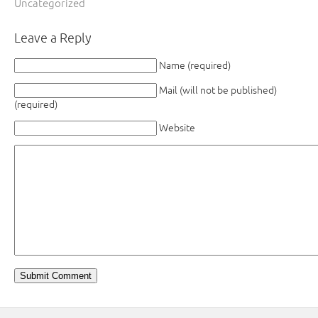
Uncategorized
Leave a Reply
Name (required)
Mail (will not be published)
(required)
Website