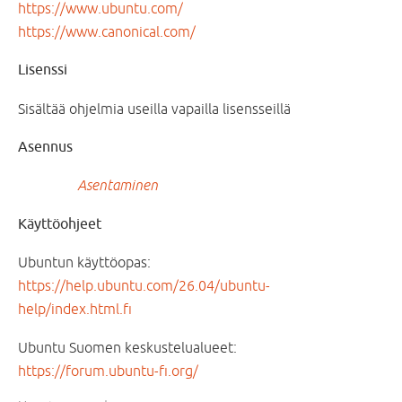
https://www.ubuntu.com/
https://www.canonical.com/
Lisenssi
Sisältää ohjelmia useilla vapailla lisensseillä
Asennus
Asentaminen
Käyttöohjeet
Ubuntun käyttöopas:
https://help.ubuntu.com/26.04/ubuntu-
help/index.html.fi
Ubuntu Suomen keskustelualueet:
https://forum.ubuntu-fi.org/